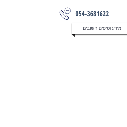
054-3681622
מידע וטיפים חשובים