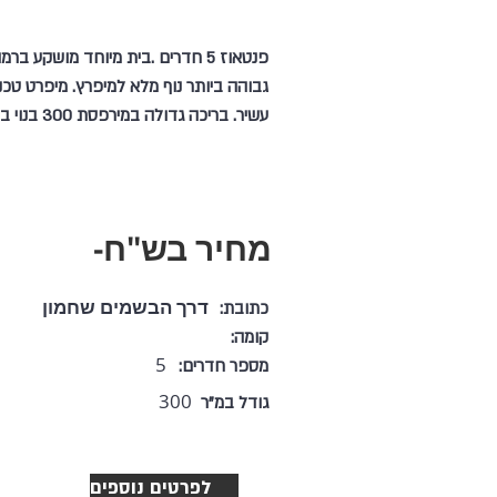
פנטאוז 5 חדרים .בית מיוחד מושקע ברמ
גבוהה ביותר נוף מלא למיפרץ. מיפרט טכני
עשיר. בריכה גדולה במירפסת 300 בנוי בשחמון
מחיר בש"ח-
דרך הבשמים שחמון
כתובת:
קומה:
5
מספר חדרים:
300
גודל במ"ר
לפרטים נוספים