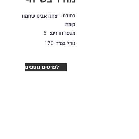
כתובת:
יצחק אבינו שחמון
קומה:
6
מספר חדרים:
170
גודל במ"ר
לפרטים נוספים