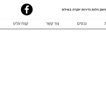
יווק וילות ודירות יוקרה באילת
נכסים
צור קשר
קצת עלינו